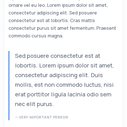
ornare vel eu leo. Lorem ipsum dolor sit amet,
consectetur adipiscing elit. Sed posuere
consectetur est at lobortis. Cras mattis
consectetur purus sit amet fermentum. Praesent
commodo cursus magna.
Sed posuere consectetur est at
lobortis. Lorem ipsum dolor sit amet,
consectetur adipiscing elit. Duis
mollis, est non commodo luctus, nisi
erat porttitor ligula lacinia odio sem
nec elit purus.
VERY IMPORTANT PERSON