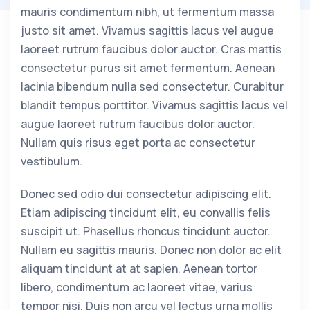
mauris condimentum nibh, ut fermentum massa
justo sit amet. Vivamus sagittis lacus vel augue
laoreet rutrum faucibus dolor auctor. Cras mattis
consectetur purus sit amet fermentum. Aenean
lacinia bibendum nulla sed consectetur. Curabitur
blandit tempus porttitor. Vivamus sagittis lacus vel
augue laoreet rutrum faucibus dolor auctor.
Nullam quis risus eget porta ac consectetur
vestibulum.
Donec sed odio dui consectetur adipiscing elit.
Etiam adipiscing tincidunt elit, eu convallis felis
suscipit ut. Phasellus rhoncus tincidunt auctor.
Nullam eu sagittis mauris. Donec non dolor ac elit
aliquam tincidunt at at sapien. Aenean tortor
libero, condimentum ac laoreet vitae, varius
tempor nisi. Duis non arcu vel lectus urna mollis