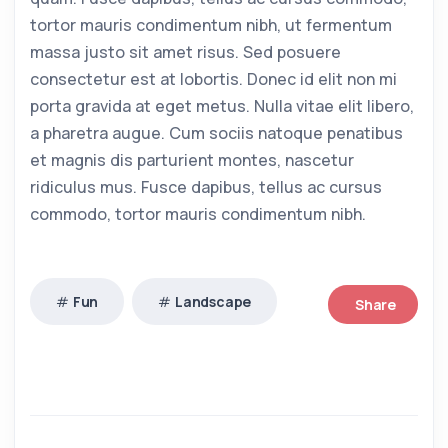
tortor mauris condimentum nibh, ut fermentum
massa justo sit amet risus. Sed posuere
consectetur est at lobortis. Donec id elit non mi
porta gravida at eget metus. Nulla vitae elit libero,
a pharetra augue. Cum sociis natoque penatibus
et magnis dis parturient montes, nascetur
ridiculus mus. Fusce dapibus, tellus ac cursus
commodo, tortor mauris condimentum nibh.
Fun
Landscape
Share