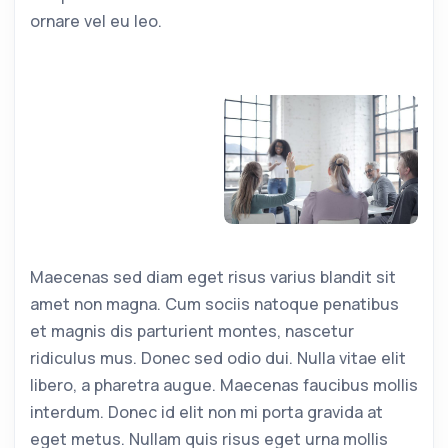
ornare vel eu leo.
Maecenas sed diam eget risus varius blandit sit
amet non magna. Cum sociis natoque penatibus
et magnis dis parturient montes, nascetur
ridiculus mus. Donec sed odio dui. Nulla vitae elit
libero, a pharetra augue. Maecenas faucibus mollis
interdum. Donec id elit non mi porta gravida at
eget metus. Nullam quis risus eget urna mollis