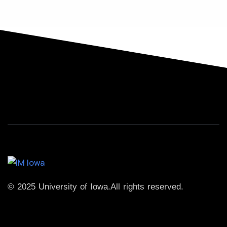
© 2025 University of Iowa.
All rights reserved.