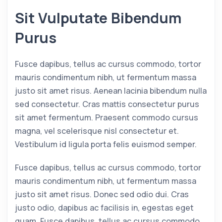
Sit Vulputate Bibendum
Purus
Fusce dapibus, tellus ac cursus commodo, tortor
mauris condimentum nibh, ut fermentum massa
justo sit amet risus. Aenean lacinia bibendum nulla
sed consectetur. Cras mattis consectetur purus
sit amet fermentum. Praesent commodo cursus
magna, vel scelerisque nisl consectetur et.
Vestibulum id ligula porta felis euismod semper.
Fusce dapibus, tellus ac cursus commodo, tortor
mauris condimentum nibh, ut fermentum massa
justo sit amet risus. Donec sed odio dui. Cras
justo odio, dapibus ac facilisis in, egestas eget
quam. Fusce dapibus, tellus ac cursus commodo,